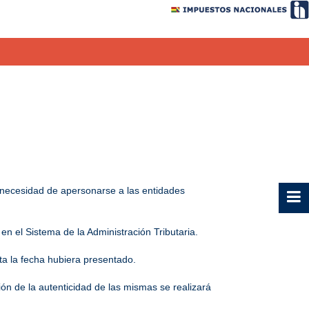
n necesidad de apersonarse a las entidades
en el Sistema de la Administración Tributaria.
ta la fecha hubiera presentado.
ón de la autenticidad de las mismas se realizará